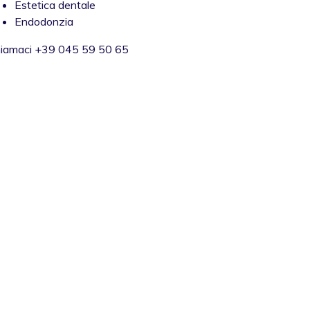
Estetica dentale
Endodonzia
iamaci
+39 045 59 50 65