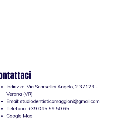
ontattaci
Indirizzo:
Via Scarsellini Angelo, 2 37123 -
Verona (VR)
Email:
studiodentisticomaggioni@gmail.com
Telefono:
+39 045 59 50 65
Google Map